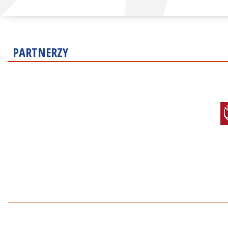
PARTNERZY