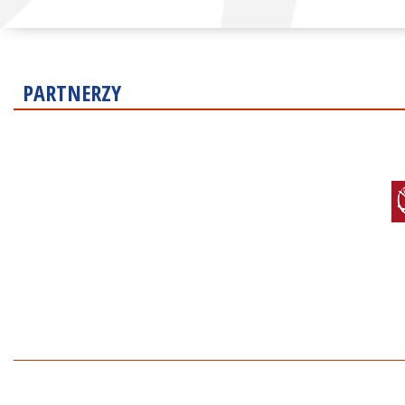
PARTNERZY