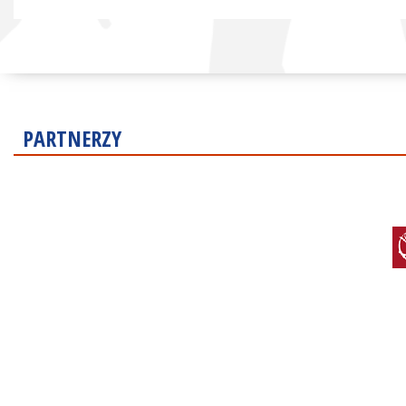
PARTNERZY