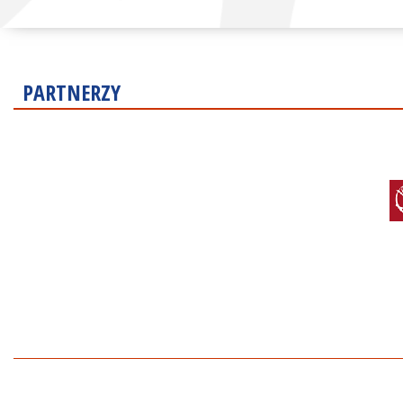
PARTNERZY