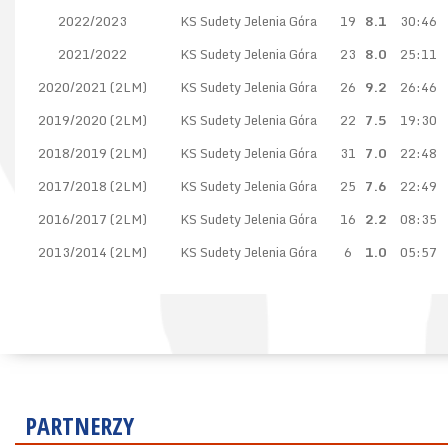
2022/2023
KS Sudety Jelenia Góra
19
8.1
30:46
2021/2022
KS Sudety Jelenia Góra
23
8.0
25:11
2020/2021 (2LM)
KS Sudety Jelenia Góra
26
9.2
26:46
2019/2020 (2LM)
KS Sudety Jelenia Góra
22
7.5
19:30
2018/2019 (2LM)
KS Sudety Jelenia Góra
31
7.0
22:48
2017/2018 (2LM)
KS Sudety Jelenia Góra
25
7.6
22:49
2016/2017 (2LM)
KS Sudety Jelenia Góra
16
2.2
08:35
2013/2014 (2LM)
KS Sudety Jelenia Góra
6
1.0
05:57
PARTNERZY