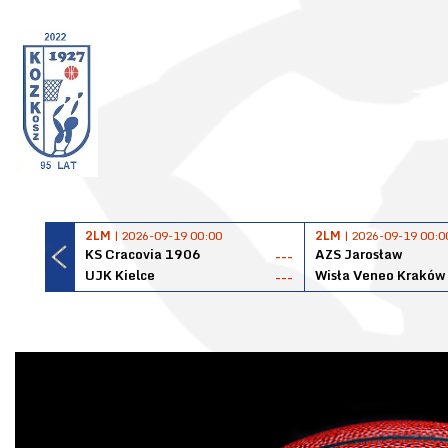
2LM
| 2026-09-19 00:00
2LM
| 2026-09-19 00:0
KS Cracovia 1906
AZS Jarosław
---
UJK Kielce
Wisła Veneo Kraków
---