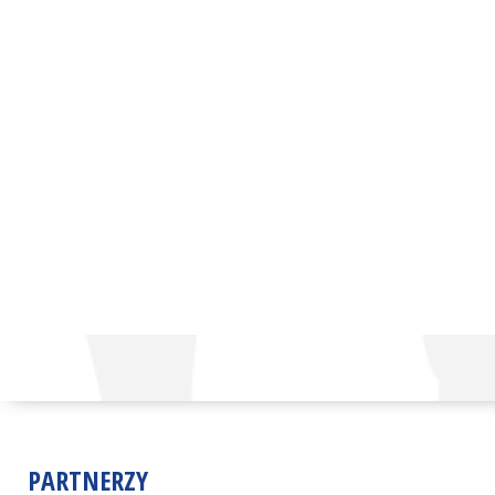
PARTNERZY