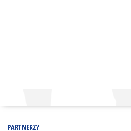
PARTNERZY