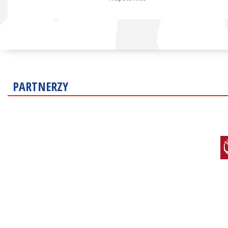
PARTNERZY