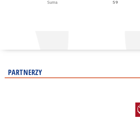
Suma
59
PARTNERZY