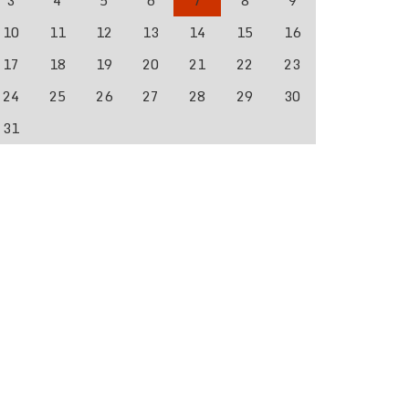
3
4
5
6
7
8
9
10
11
12
13
14
15
16
17
18
19
20
21
22
23
24
25
26
27
28
29
30
31