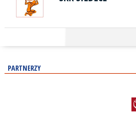
PARTNERZY