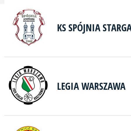
KS SPÓJNIA STARG
LEGIA WARSZAWA