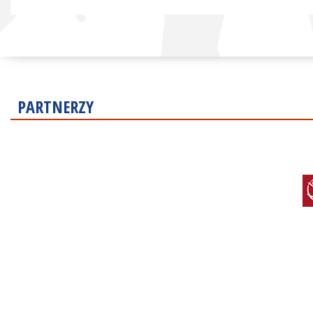
PARTNERZY