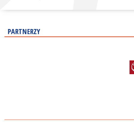
PARTNERZY