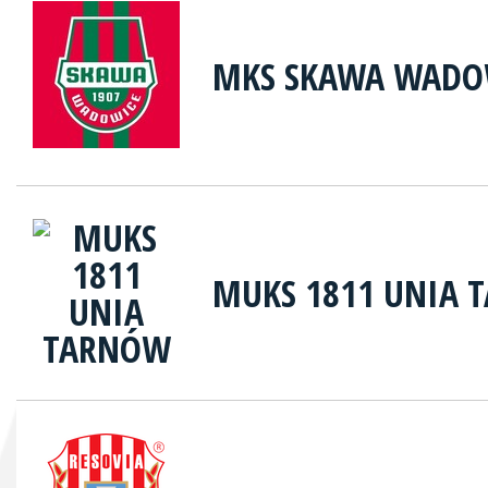
MKS SKAWA WADO
MUKS 1811 UNIA 