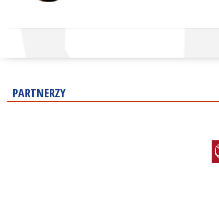
PARTNERZY