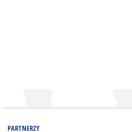
PARTNERZY