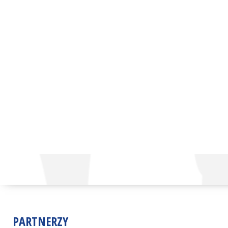
PARTNERZY