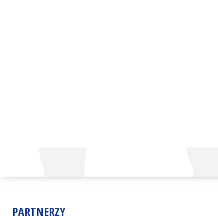
PARTNERZY