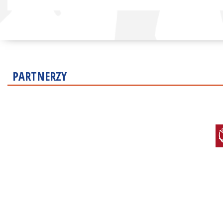
PARTNERZY