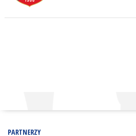
PARTNERZY