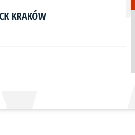
ACK KRAKÓW