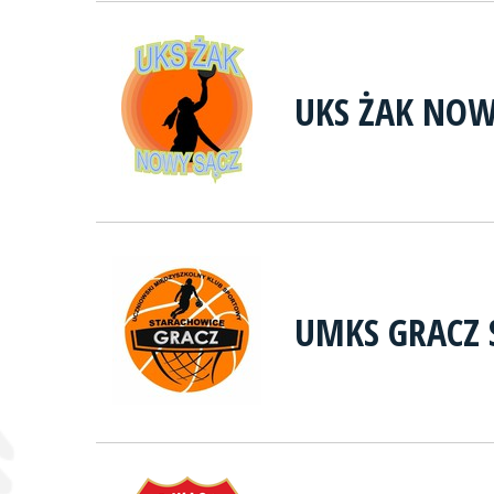
UKS ŻAK NOW
UMKS GRACZ