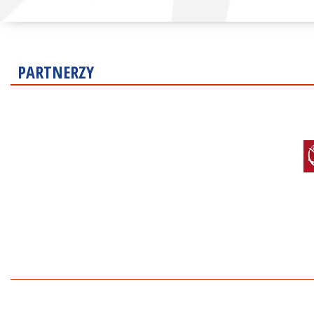
PARTNERZY