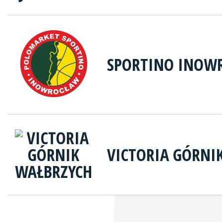
SPORTINO INOW
VICTORIA GÓRNI