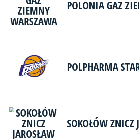
POLONIA GAZ Z
POLPHARMA STA
SOKOŁÓW ZNICZ 