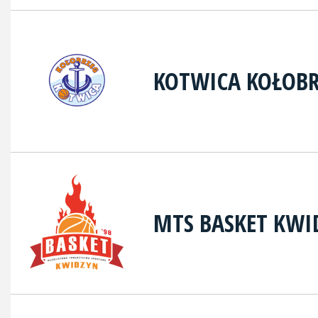
KOTWICA KOŁOB
MTS BASKET KWI