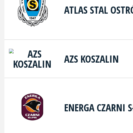
ATLAS STAL OST
AZS KOSZALIN
ENERGA CZARNI S