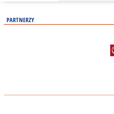
PARTNERZY