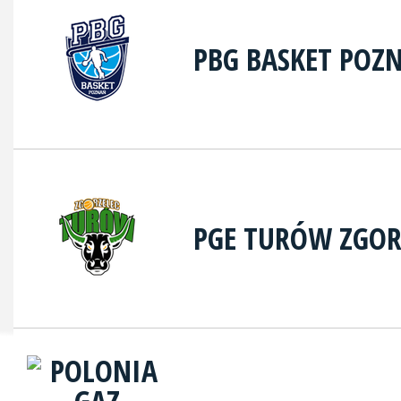
PBG BASKET POZ
PGE TURÓW ZGOR