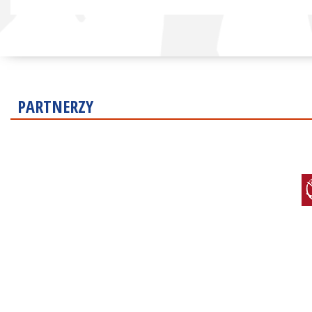
PARTNERZY