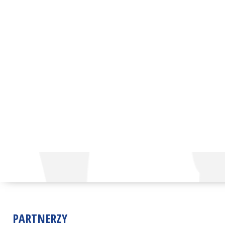
PARTNERZY