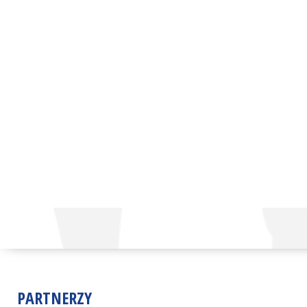
PARTNERZY