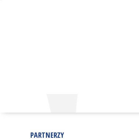
PARTNERZY