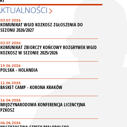
KI
AKTUALNOŚCI
03.07.2026
KOMUNIKAT WGID KOZKOSZ ZGŁOSZENIA DO
SEZONU 2026/2027
03.07.2026
KOMUNIKAT ZBIORCZY KOŃCOWY ROZGRYWEK WGID
KOZKOSZ W SEZONIE 2025/2026
19.06.2026
POLSKA - HOLANDIA
11.06.2026
BASKET CAMP - KORONA KRAKÓW
16.04.2026
MIĘDZYNARODOWA KONFERENCJA LICENCYJNA
PZKOSZ
04.04.2026