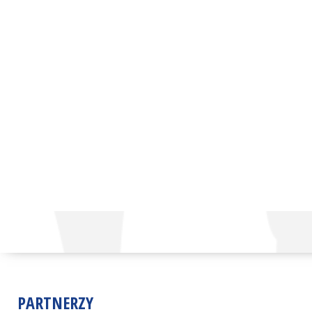
PARTNERZY