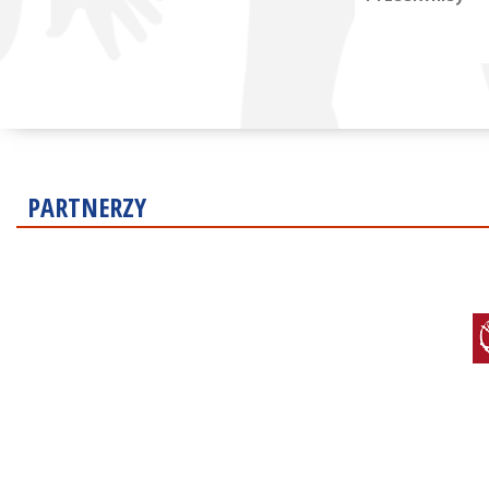
PARTNERZY