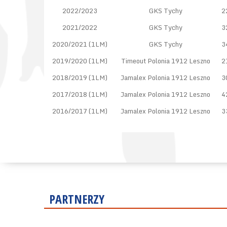
2022/2023
GKS Tychy
2
2021/2022
GKS Tychy
3
2020/2021 (1LM)
GKS Tychy
3
2019/2020 (1LM)
Timeout Polonia 1912 Leszno
2
2018/2019 (1LM)
Jamalex Polonia 1912 Leszno
3
2017/2018 (1LM)
Jamalex Polonia 1912 Leszno
4
2016/2017 (1LM)
Jamalex Polonia 1912 Leszno
3
PARTNERZY