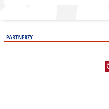
PARTNERZY