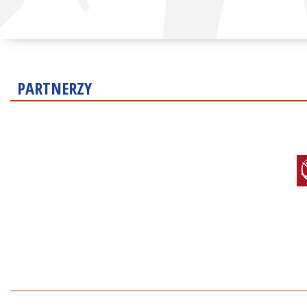
PARTNERZY