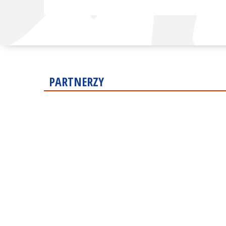
PARTNERZY