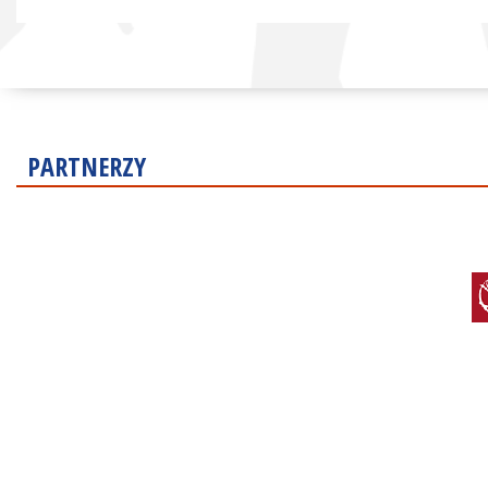
PARTNERZY