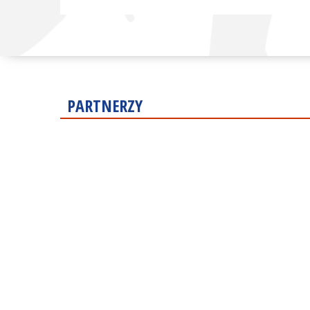
PARTNERZY