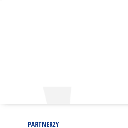
PARTNERZY