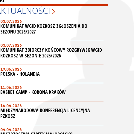
KI
AKTUALNOŚCI
03.07.2026
KOMUNIKAT WGID KOZKOSZ ZGŁOSZENIA DO
SEZONU 2026/2027
03.07.2026
KOMUNIKAT ZBIORCZY KOŃCOWY ROZGRYWEK WGID
KOZKOSZ W SEZONIE 2025/2026
19.06.2026
POLSKA - HOLANDIA
11.06.2026
BASKET CAMP - KORONA KRAKÓW
16.04.2026
MIĘDZYNARODOWA KONFERENCJA LICENCYJNA
PZKOSZ
04.04.2026