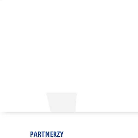
PARTNERZY