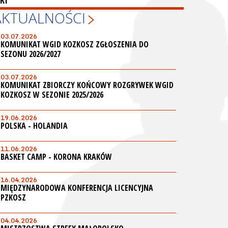
KI
AKTUALNOŚCI
03.07.2026
KOMUNIKAT WGID KOZKOSZ ZGŁOSZENIA DO
SEZONU 2026/2027
03.07.2026
KOMUNIKAT ZBIORCZY KOŃCOWY ROZGRYWEK WGID
KOZKOSZ W SEZONIE 2025/2026
19.06.2026
POLSKA - HOLANDIA
11.06.2026
BASKET CAMP - KORONA KRAKÓW
16.04.2026
MIĘDZYNARODOWA KONFERENCJA LICENCYJNA
PZKOSZ
04.04.2026