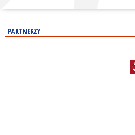
PARTNERZY