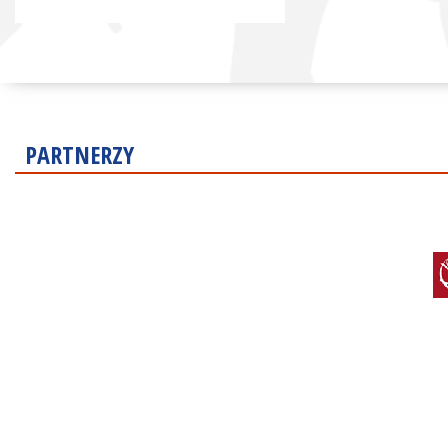
PARTNERZY