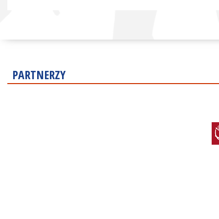
PARTNERZY