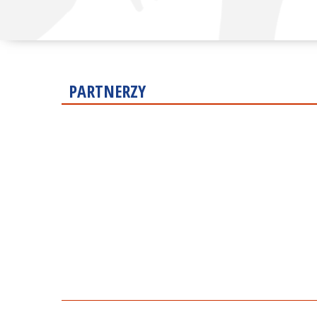
PARTNERZY