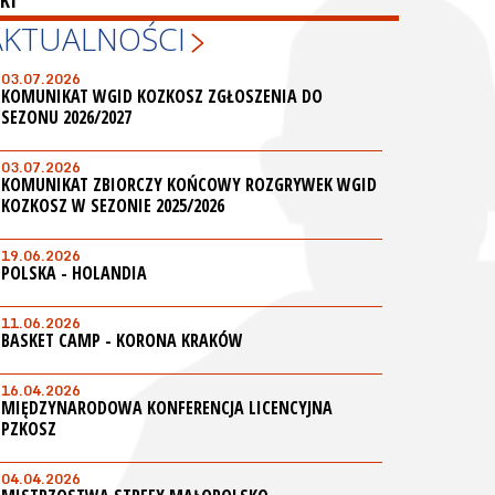
KI
AKTUALNOŚCI
03.07.2026
KOMUNIKAT WGID KOZKOSZ ZGŁOSZENIA DO
SEZONU 2026/2027
03.07.2026
KOMUNIKAT ZBIORCZY KOŃCOWY ROZGRYWEK WGID
KOZKOSZ W SEZONIE 2025/2026
19.06.2026
POLSKA - HOLANDIA
11.06.2026
BASKET CAMP - KORONA KRAKÓW
16.04.2026
MIĘDZYNARODOWA KONFERENCJA LICENCYJNA
PZKOSZ
04.04.2026