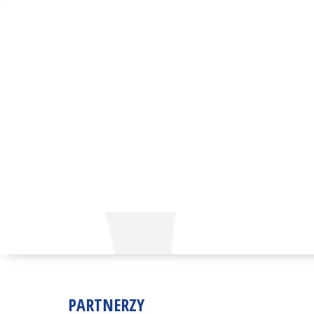
PARTNERZY