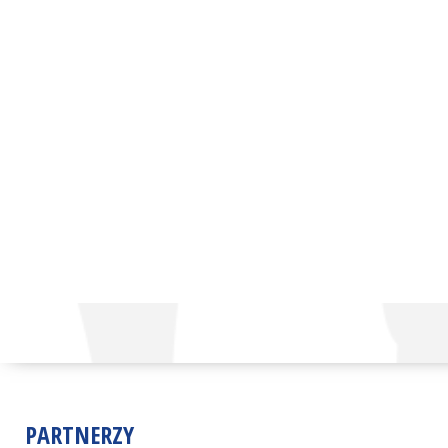
PARTNERZY