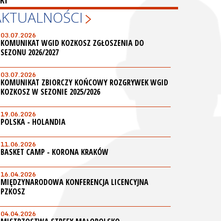
KI
AKTUALNOŚCI
03.07.2026
KOMUNIKAT WGID KOZKOSZ ZGŁOSZENIA DO
SEZONU 2026/2027
03.07.2026
KOMUNIKAT ZBIORCZY KOŃCOWY ROZGRYWEK WGID
KOZKOSZ W SEZONIE 2025/2026
19.06.2026
POLSKA - HOLANDIA
11.06.2026
BASKET CAMP - KORONA KRAKÓW
16.04.2026
MIĘDZYNARODOWA KONFERENCJA LICENCYJNA
PZKOSZ
04.04.2026