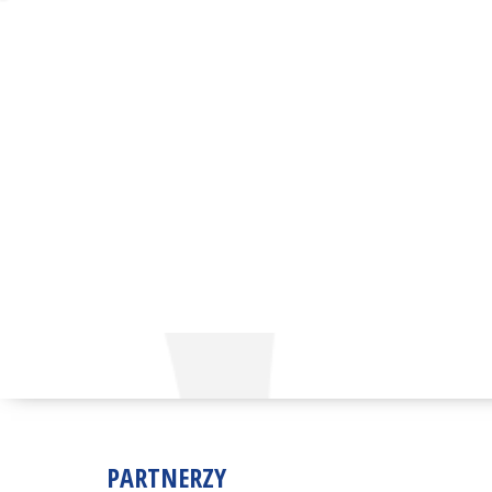
PARTNERZY