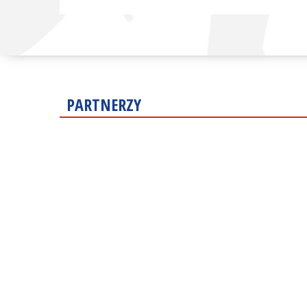
PARTNERZY