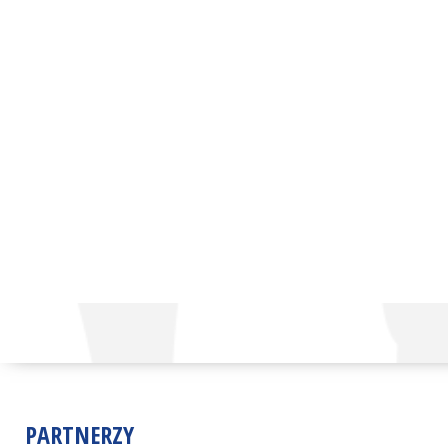
PARTNERZY