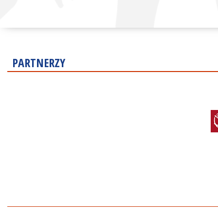
PARTNERZY