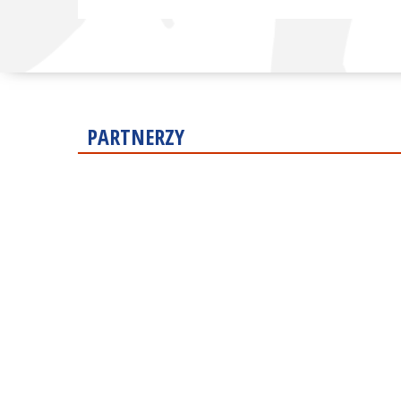
PARTNERZY