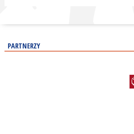
PARTNERZY