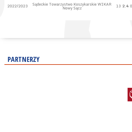
Sądeckie Towarzystwo Koszykarskie WIKAR
2022/2023
13
2.4
Nowy Sącz
PARTNERZY